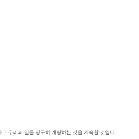
하고 우리의 일을 영구히 개량하는 것을 계속할 것입니