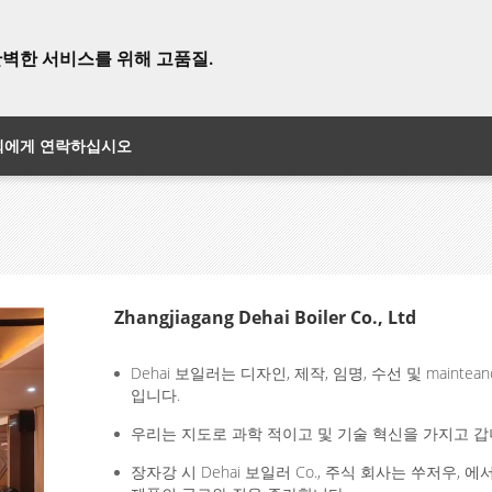
완벽한 서비스를 위해 고품질.
희에게 연락하십시오
Zhangjiagang Dehai Boiler Co., Ltd
Dehai 보일러는 디자인, 제작, 임명, 수선 및 maintea
입니다.
우리는 지도로 과학 적이고 및 기술 혁신을 가지고 갑
장자강 시 Dehai 보일러 Co., 주식 회사는 쑤저우,