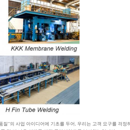
품질”의 사업 아이디어에 기초를 두어, 우리는 고객 요구를 걱정