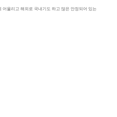
자에 어울리고 해외로 국내기도 하고 많은 안정되어 있는