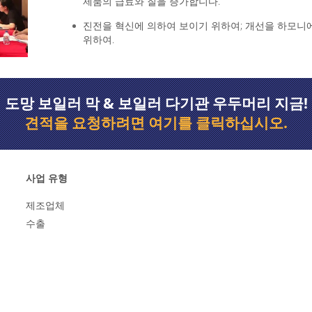
제품의 급료와 질을 증가합니다.
진전을 혁신에 의하여 보이기 위하여; 개선을 하모니
위하여.
도망 보일러 막 & 보일러 다기관 우두머리 지금!
견적을 요청하려면 여기를 클릭하십시오.
사업 유형
제조업체
수출