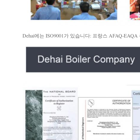
Dehai에는 ISO9001가 있습니다: 프랑스 AFAQ-E