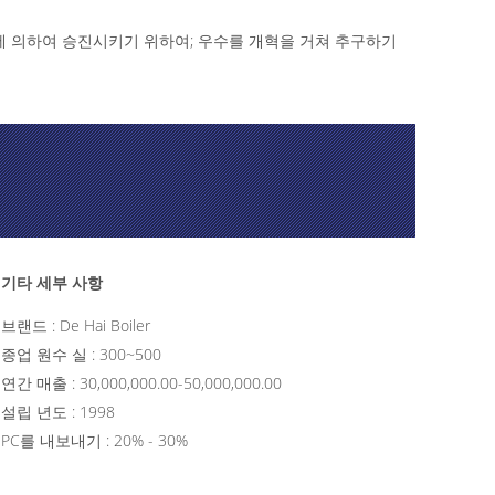
에 의하여 승진시키기 위하여; 우수를 개혁을 거쳐 추구하기
기타 세부 사항
브랜드 : De Hai Boiler
종업 원수 실 : 300~500
연간 매출 : 30,000,000.00-50,000,000.00
설립 년도 : 1998
PC를 내보내기 : 20% - 30%