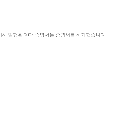
표에 의해 발행된 2008 증명서는 증명서를 허가했습니다.