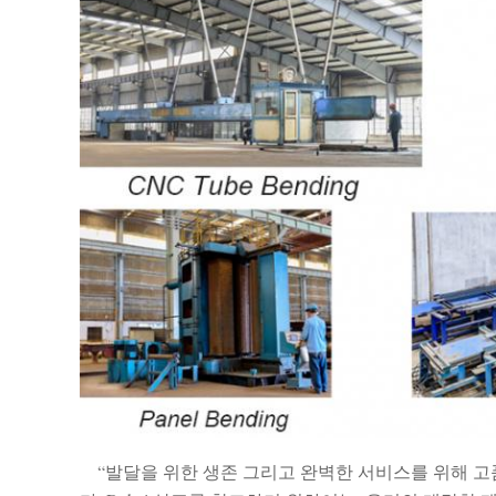
“발달을 위한 생존 그리고 완벽한 서비스를 위해 고