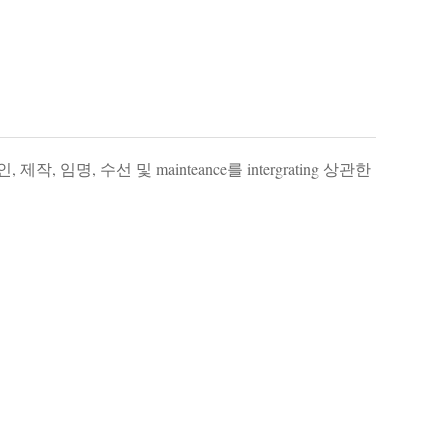
명, 수선 및 mainteance를 intergrating 상관한