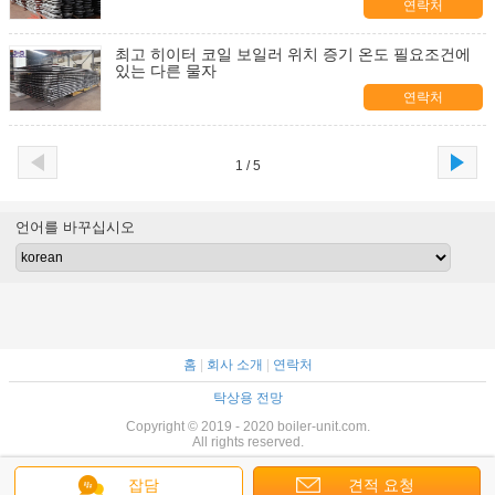
연락처
최고 히이터 코일 보일러 위치 증기 온도 필요조건에
있는 다른 물자
연락처
1 / 5
언어를 바꾸십시오
홈
|
회사 소개
|
연락처
탁상용 전망
Copyright © 2019 - 2020 boiler-unit.com.
All rights reserved.
잡담
견적 요청