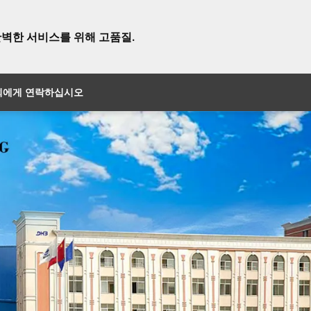
완벽한 서비스를 위해 고품질.
희에게 연락하십시오