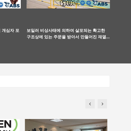
 개심자 포
보일러 비상사태에 의하여 살포되는 확고한
구조상에 있는 주문을 받아서 만들어진 재열
기