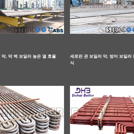
 막, 막 벽 보일러 높은 열 효율
세로핀 관 보일러 막, 방어 보일러 
식