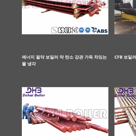
에너지 절약 보일러 막 탄소 강관 가득 차있는
CFB 보일러
물 냉각