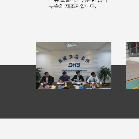
부속의 제조자입니다.