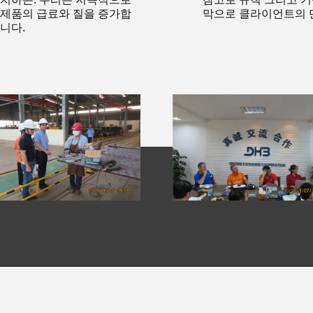
제품의 급료와 질을 증가합
막으로 클라이언트의 
니다.