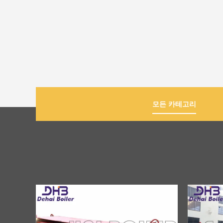
모든 카테고리