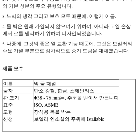
의 기본 성분의 주요 유형입니다.
노벽의 냉각 그리고 보호 모두 때문에, 이렇게 이름.
3.
물 벽은 원래 가열되지 않으며기 위하여, 아니라 고열 손상
4.
에서 로를 냉각하기 위하여 디자인되었습니다.
나중에, 그것의 좋은 열 교환 기능 때문에, 그것은 보일러의
5.
주요 가열 부분으로 점차적으로 증기 드럼을 대체했습니다.
제품 모수
이름
막 물 패널
물자
탄소 강철, 합금, 스테인리스
관 크기
Φ38 - 76 mm는, 주문을 받아서 만듭니다
표준
ISO, ASME
모형
장식용 목을 박는
신청
보일러 연소실의 주위에 Istallable