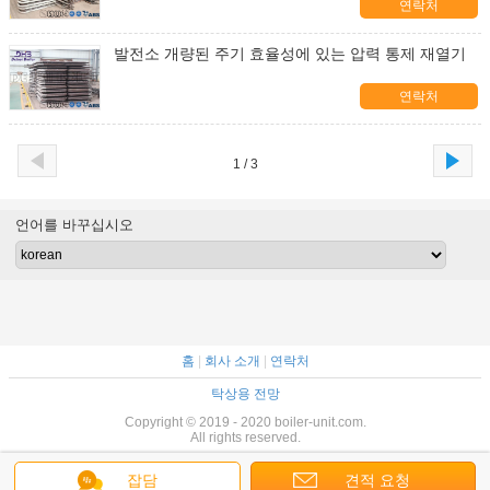
연락처
발전소 개량된 주기 효율성에 있는 압력 통제 재열기
연락처
1 / 3
언어를 바꾸십시오
홈
|
회사 소개
|
연락처
탁상용 전망
Copyright © 2019 - 2020 boiler-unit.com.
All rights reserved.
잡담
견적 요청