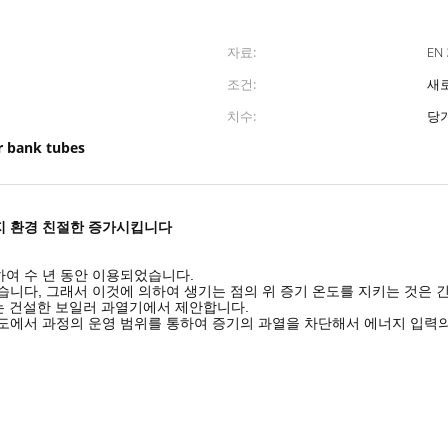
자료:
EN
조건:
새
치수:
당기
r bank tubes
지 환경 친절한 증가시킵니다
하여 수 년 동안 이용되었습니다.
습니다, 그래서 이것에 의하여 생기는 점의 위 증기 온도를 지키는 것은 
 또는 건설한 보일러 과열기에서 제안합니다.
도에서 과정의 운영 범위를 통하여 증기의 과열을 차단해서 에너지 입력의