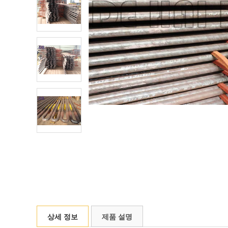
상세 정보
제품 설명