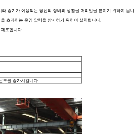
니라 증기가 이용되는 당신의 장비의 생활을 머리말을 붙이기 위하여 옵니
력을 초과하는 운영 압력을 방지하기 위하여 설치됩니다.
 제조합니다:
 온도를 증가시킵니다