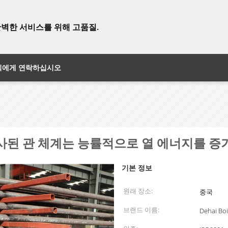
완벽한 서비스를 위해 고품질.
희에게 연락하십시오
사된 관 체계는 능률적으로 열 에너지를 
기본 정보
원래 장소:
중국
브랜드 이름:
Dehai Boi