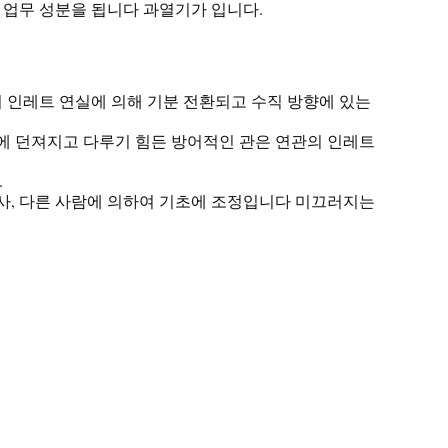
 업무 성분을 됩니다 과열기가 입니다.
 인레트 연실에 의해 기분 전환되고 수직 방향에 있는
면에 던져지고 다루기 힘든 방어적인 관은 연관의 인레트
.
나사, 다른 사람에 의하여 기초에 조정입니다 미끄러지는