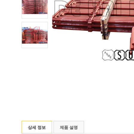
상세 정보
제품 설명