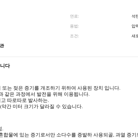
연료:
석
용법:
압
조건:
새
 관
합니다
 또는 젖은 증기를 개조하기 위하여 사용된 장치 입니다.
혁과 같은 과정에서 발전을 위해 이용됩니다.
리고 따로따로 발사하는.
 (약간 미터 크기가 달라질 수 있습니다.
.
 혼합물에 있는 증기로서만 소다수를 증발하 사용되골, 과열 증기