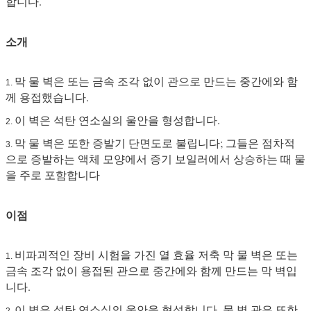
합니다.
소개
막 물 벽은 또는 금속 조각 없이 관으로 만드는 중간에와 함
1.
께 용접했습니다.
이 벽은 석탄 연소실의 울안을 형성합니다.
2.
막 물 벽은 또한 증발기 단면도로 불립니다; 그들은 점차적
3.
으로 증발하는 액체 모양에서 증기 보일러에서 상승하는 때 물
을 주로 포함합니다
이점
비파괴적인 장비 시험을 가진 열 효율 저축 막 물 벽은 또는
1.
금속 조각 없이 용접된 관으로 중간에와 함께 만드는 막 벽입
니다.
이 벽은 석탄 연소실의 울안을 형성합니다. 물 벽 관은 또한
2.