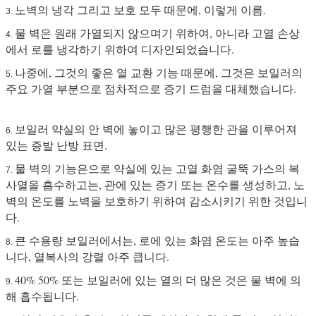
노벽의 냉각 그리고 보호 모두 때문에, 이렇게 이름.
3.
물 벽은 원래 가열되지 않으며기 위하여, 아니라 고열 손상
4.
에서 로를 냉각하기 위하여 디자인되었습니다.
나중에, 그것의 좋은 열 교환 기능 때문에, 그것은 보일러의
5.
주요 가열 부분으로 점차적으로 증기 드럼을 대체했습니다.
보일러 약실의 안 벽에 놓이고 많은 평행한 관을 이루어져
6.
있는 증발 난방 표면.
물 벽의 기능은으로 약실에 있는 고열 화염 굴뚝 가스의 복
7.
사열을 흡수하고는, 관에 있는 증기 또는 온수를 생성하고, 노
벽의 온도를 노벽을 보호하기 위하여 감소시키기 위한 것입니
다.
큰 수용량 보일러에서는, 로에 있는 화염 온도는 아주 높습
8.
니다, 열복사의 강렬 아주 큽니다.
40% 50% 또는 보일러에 있는 열의 더 많은 것은 물 벽에 의
9.
해 흡수됩니다.